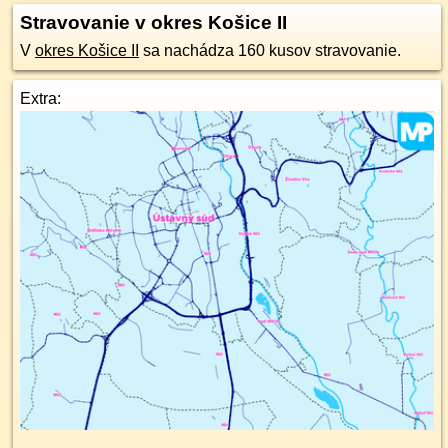
Stravovanie v okres Košice II
V
okres Košice II
sa nachádza 160 kusov stravovanie.
Extra: